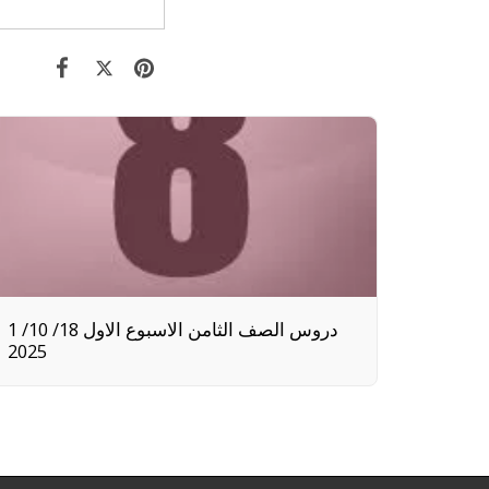
1 دروس الصف الثامن الاسبوع الاول 18/ 10/
2025