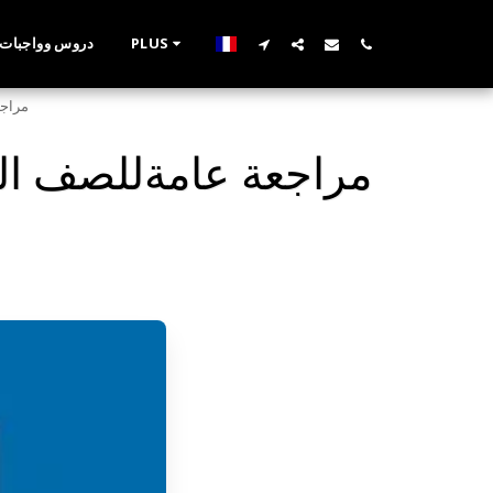
PLUS
دروس وواجبات الابتدا
23 مرا