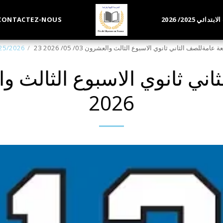
ئي 2025/ 2026
CONTACTEZ-NOUS
جعة عامةللصف الثاني ثانوي الاسبوع الثالث والعشرون 03/ 05/ 2026
2025/2026
2026