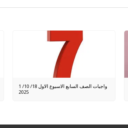
1 واجبات الصف السابع الاسبوع الاول 18/ 10/
2025