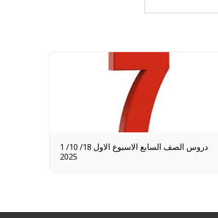
1 دروس الصف السابع الاسبوع الاول 18/ 10/
2025