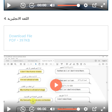
4. اللغة الانجليزية
Download File
PDF • 397KB