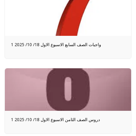
1 واجبات الصف السابع الاسبوع الاول 18/ 10/ 2025
1 دروس الصف الثامن الاسبوع الاول 18/ 10/ 2025