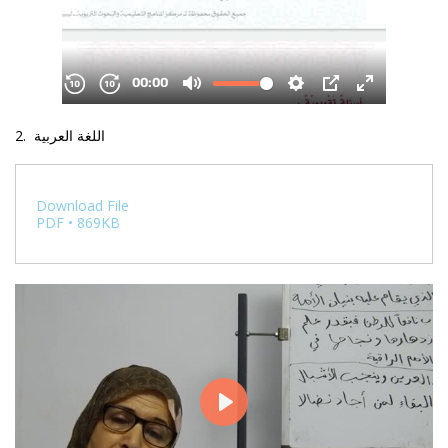
2. اللغة العربية
Download File
PDF • 869KB