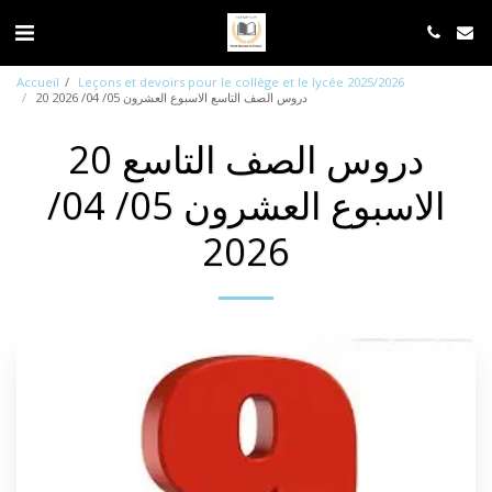
Accueil
Leçons et devoirs pour le collège et le lycée 2025/2026
20 دروس الصف التاسع الاسبوع العشرون 05/ 04/ 2026
20 دروس الصف التاسع
الاسبوع العشرون 05/ 04/
2026