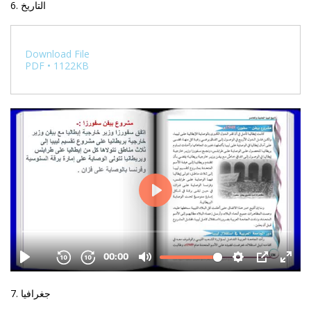
6. التاريخ
Download File
PDF • 1122KB
7. جغرافيا