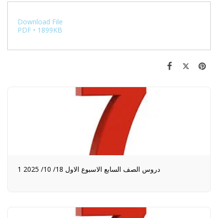
Download File
PDF • 1899KB
1 دروس الصف السابع الاسبوع الاول 18/ 10/ 2025