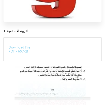
1. التربية الاسلامية
Download File
PDF • 607KB