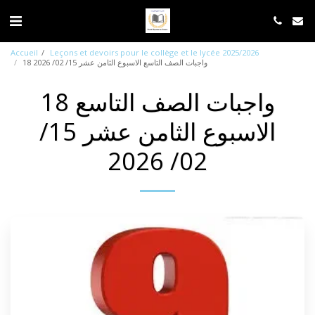
Accueil
Leçons et devoirs pour le collège et le lycée 2025/2026
18 واجبات الصف التاسع الاسبوع الثامن عشر 15/ 02/ 2026
18 واجبات الصف التاسع
الاسبوع الثامن عشر 15/
02/ 2026