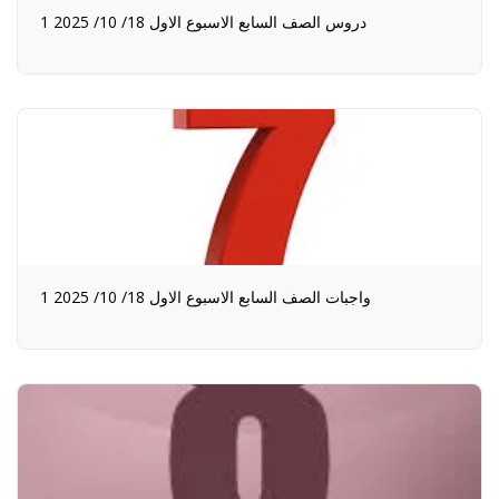
1 دروس الصف السابع الاسبوع الاول 18/ 10/ 2025
1 واجبات الصف السابع الاسبوع الاول 18/ 10/ 2025