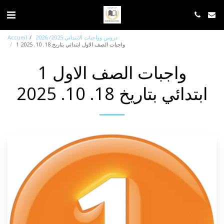
دروس وواجبات الابتدائي 2025/ 2026
Accueil
1 واجبات الصف الاول ابتدائي بتاريخ 18. 10. 2025
1 واجبات الصف الاول
ابتدائي بتاريخ 18. 10. 2025