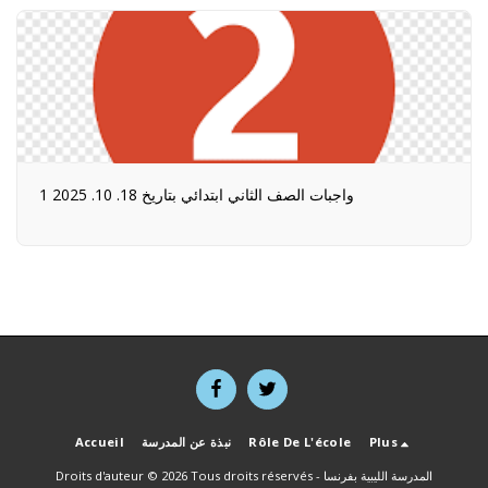
1 واجبات الصف الثاني ابتدائي بتاريخ 18. 10. 2025
Plus
Rôle De L'école
نبذة عن المدرسة
Accueil
المدرسة الليبية بفرنسا
Droits d'auteur © 2026 Tous droits réservés -