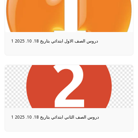
1 دروس الصف الاول ابتدائي بتاريخ 18. 10. 2025
1 دروس الصف الثاني ابتدائي بتاريخ 18. 10. 2025