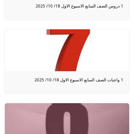
1 دروس الصف السابع الاسبوع الاول 18/ 10/ 2025
1 واجبات الصف السابع الاسبوع الاول 18/ 10/ 2025