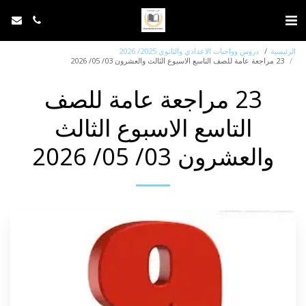
الرئيسية
دروس وواجبات الاعدادي والثانوي 2025/ 2026
23 مراجعة عامة للصف التاسع الاسبوع الثالث والعشرون 03/ 05/ 2026
23 مراجعة عامة للصف
التاسع الاسبوع الثالث
والعشرون 03/ 05/ 2026