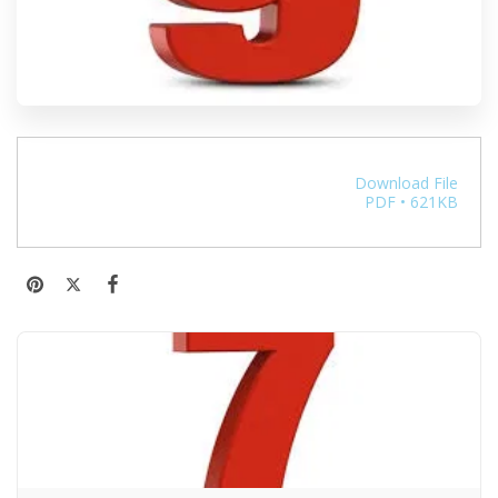
Download File
PDF • 621KB