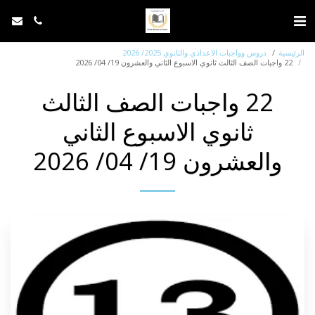
الرئيسية
دروس وواجبات الاعدادي والثانوي 2025/ 2026
22 واجبات الصف الثالث ثانوي الاسبوع الثاني والعشرون 19/ 04/ 2026
22 واجبات الصف الثالث
ثانوي الاسبوع الثاني
والعشرون 19/ 04/ 2026