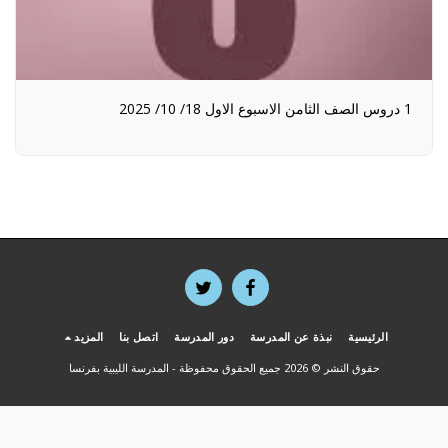
1 دروس الصف الثامن الاسبوع الاول 18/ 10/ 2025
الرئيسية
نبذة عن المدرسة
دور المدرسة
اتصل بنا
المزيد
حقوق النشر © 2026 جميع الحقوق محفوظة -
المدرسة الليبية بفرنسا