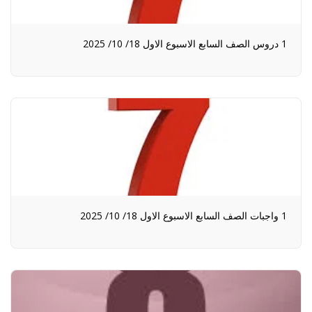
1 دروس الصف السابع الاسبوع الاول 18/ 10/ 2025
1 واجبات الصف السابع الاسبوع الاول 18/ 10/ 2025