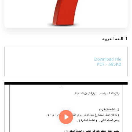
1. اللغة العربية
Download File
PDF • 685KB