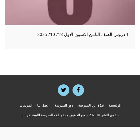
1 دروس الصف الثامن الاسبوع الاول 18/ 10/ 2025
الرئيسية
نبذة عن المدرسة
دور المدرسة
اتصل بنا
المزيد
حقوق النشر © 2026 جميع الحقوق محفوظة -
المدرسة الليبية بفرنسا