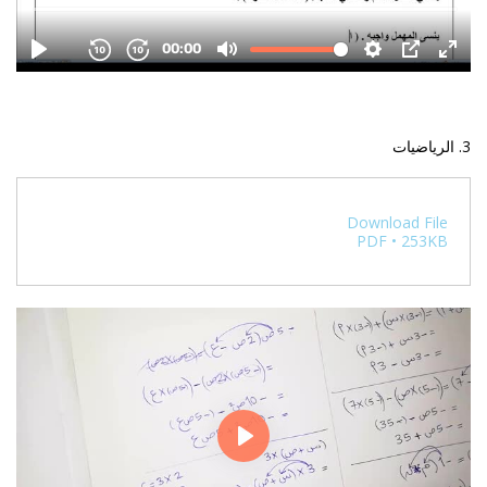
3. الرياضيات
Download File
PDF • 253KB