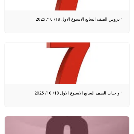
1 دروس الصف السابع الاسبوع الاول 18/ 10/ 2025
1 واجبات الصف السابع الاسبوع الاول 18/ 10/ 2025