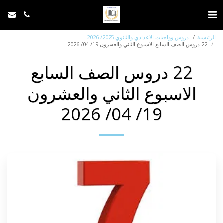
الرئيسية
دروس وواجبات الاعدادي والثانوي 2025/ 2026
22 دروس الصف السابع الاسبوع الثاني والعشرون 19/ 04/ 2026
22 دروس الصف السابع
الاسبوع الثاني والعشرون
19/ 04/ 2026