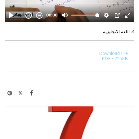
4. اللغة الانجليزية
Download File
PDF • 725KB