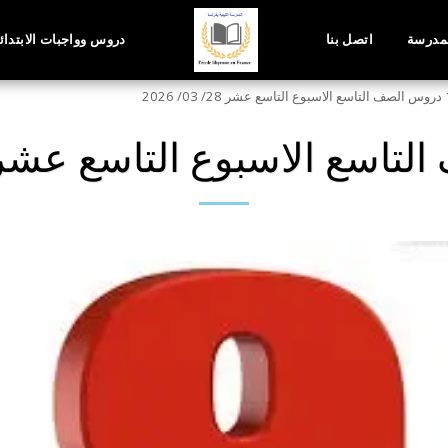
لمدرسة
اتصل بنا
دروس وواجبات الابتدائي 2025/ 6
 03/ 2026