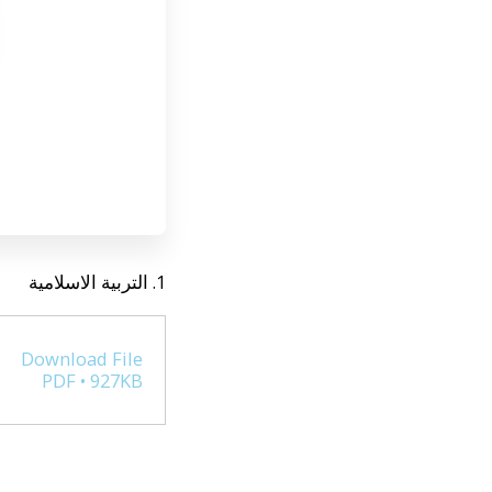
1. التربية الاسلامية
Download File
PDF • 927KB