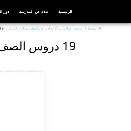
الرئيسية
نبذة عن المدرسة
دور ا
الرئيسية
دروس وواجبات الاعدادي والثانوي 2025/ 2026
19 دروس الصف التاسع الاسبوع التاسع عشر 28/
19 دروس الصف التاسع الاسبوع التاسع عشر 28/ 03/ 2026