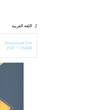
2. اللغة العربية
Download File
PDF • 1194KB