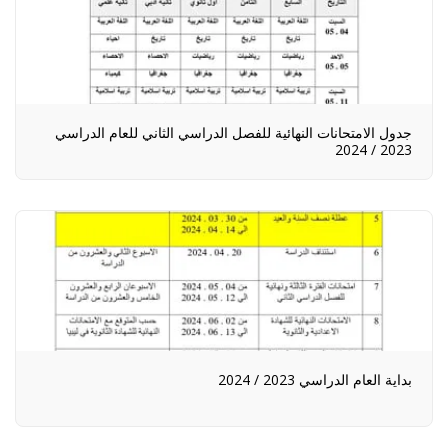
جدول الامتحانات النهائية للفصل الدراسي الثاني للعام الدراسي
2023 / 2024
بداية العام الدراسي 2023 / 2024