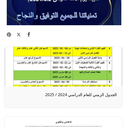
الجدول الزمني للعام الدراسي 2024 / 2025