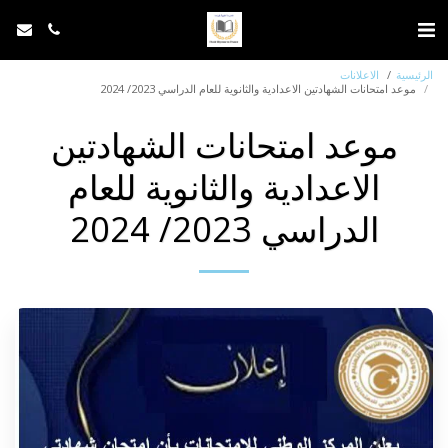
الرئيسية
الاعلانات
موعد امتحانات الشهادتين الاعدادية والثانوية للعام الدراسي 2023/ 2024
موعد امتحانات الشهادتين
الاعدادية والثانوية للعام
الدراسي 2023/ 2024